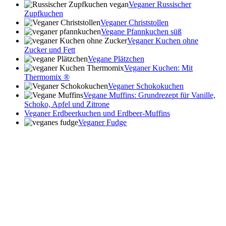
Veganer Russischer
Zupfkuchen
Veganer Christstollen
Vegane Pfannkuchen süß
Veganer Kuchen ohne
Zucker und Fett
Vegane Plätzchen
Veganer Kuchen: Mit
Thermomix ®
Veganer Schokokuchen
Vegane Muffins: Grundrezept für Vanille,
Schoko, Apfel und Zitrone
Veganer Erdbeerkuchen und Erdbeer-Muffins
Veganer Fudge