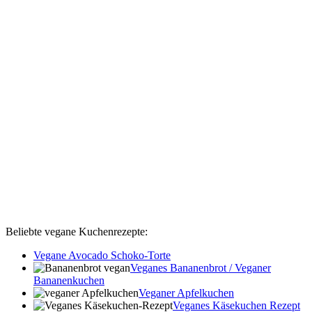
Beliebte vegane Kuchenrezepte:
Vegane Avocado Schoko-Torte
Veganes Bananenbrot / Veganer
Bananenkuchen
Veganer Apfelkuchen
Veganes Käsekuchen Rezept