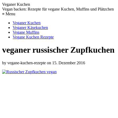
Veganer Kuchen
Vegan backen: Rezepte für vegane Kuchen, Muffins und Plätzchen
≡ Menu
Veganer Kuchen
Veganer Käsekuchen
Vegane Muffins
Vegane Kuchen Rezepte
veganer russischer Zupfkuchen
by
vegane-kuchen-rezepte
on
15. Dezember 2016