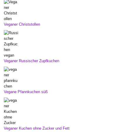
Veganer Christstollen
Veganer Russischer Zupfkuchen
Vegane Pfannkuchen süß
Veganer Kuchen ohne Zucker und Fett