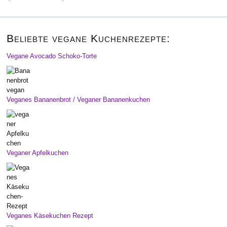
Beliebte vegane Kuchenrezepte:
Vegane Avocado Schoko-Torte
Veganes Bananenbrot / Veganer Bananenkuchen
Veganer Apfelkuchen
Veganes Käsekuchen Rezept