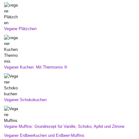
Vegane Plätzchen
Veganer Kuchen: Mit Thermomix ®
Veganer Schokokuchen
Vegane Muffins: Grundrezept für Vanille, Schoko, Apfel und Zitrone
Veganer Erdbeerkuchen und Erdbeer-Muffins