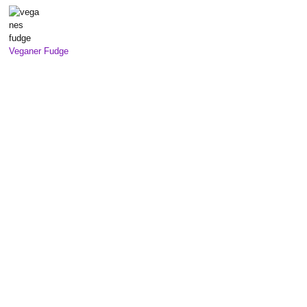
Veganer Fudge